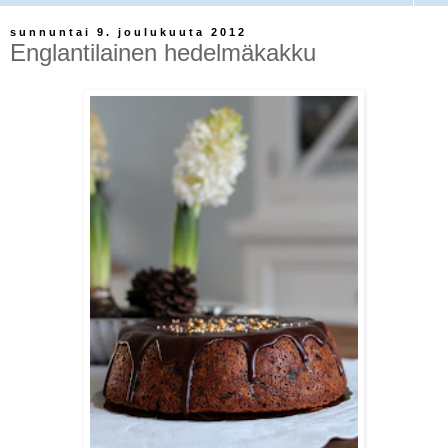
sunnuntai 9. joulukuuta 2012
Englantilainen hedelmäkakku